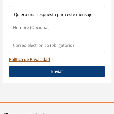
Quiero una respuesta para este mensaje
Política de Privacidad
Enviar