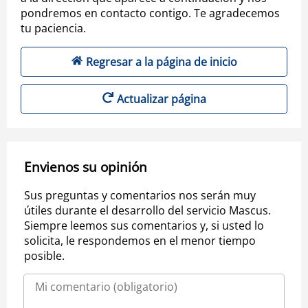
pondremos en contacto contigo. Te agradecemos
tu paciencia.
Regresar a la página de inicio
Actualizar página
Envienos su opinión
Sus preguntas y comentarios nos serán muy
útiles durante el desarrollo del servicio Mascus.
Siempre leemos sus comentarios y, si usted lo
solicita, le respondemos en el menor tiempo
posible.