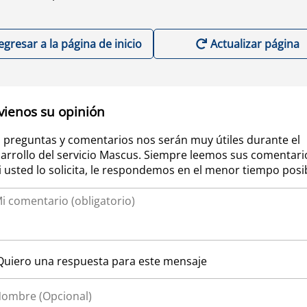
egresar a la página de inicio
Actualizar página
vienos su opinión
 preguntas y comentarios nos serán muy útiles durante el
arrollo del servicio Mascus. Siempre leemos sus comentari
si usted lo solicita, le respondemos en el menor tiempo posi
Quiero una respuesta para este mensaje