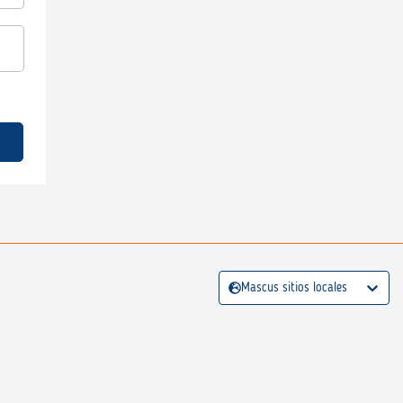
Mascus sitios locales