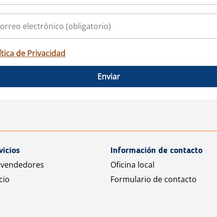
ítica de Privacidad
Enviar
vicios
Información de contacto
 vendedores
Oficina local
cio
Formulario de contacto