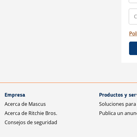
Pol
Empresa
Productos y ser
Acerca de Mascus
Soluciones para
Acerca de Ritchie Bros.
Publica un anun
Consejos de seguridad