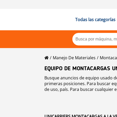
Todas las categorías
Manejo De Materiales
Montaca
EQUIPO DE MONTACARGAS U
Busque anuncios de equipo usado de 
primeras posiciones. Para buscar eq
de uso, país. Para buscar cualquier 
UNICARRIERS MONTACARGAS A LA VE