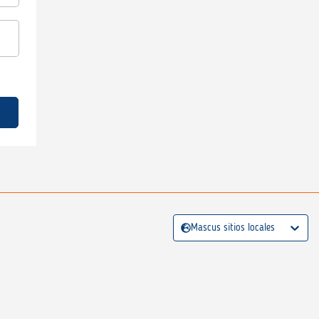
Mascus sitios locales