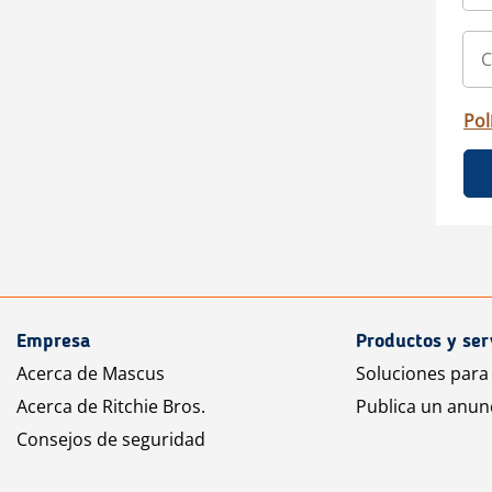
Pol
Empresa
Productos y ser
Acerca de Mascus
Soluciones para
Acerca de Ritchie Bros.
Publica un anun
Consejos de seguridad