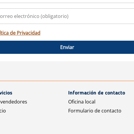
ítica de Privacidad
Enviar
vicios
Información de contacto
 vendedores
Oficina local
cio
Formulario de contacto