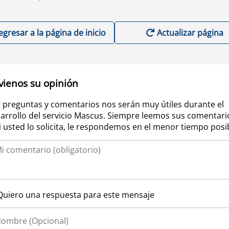
egresar a la página de inicio
Actualizar página
vienos su opinión
 preguntas y comentarios nos serán muy útiles durante el
arrollo del servicio Mascus. Siempre leemos sus comentari
si usted lo solicita, le respondemos en el menor tiempo posi
Quiero una respuesta para este mensaje