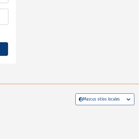
Mascus sitios locales