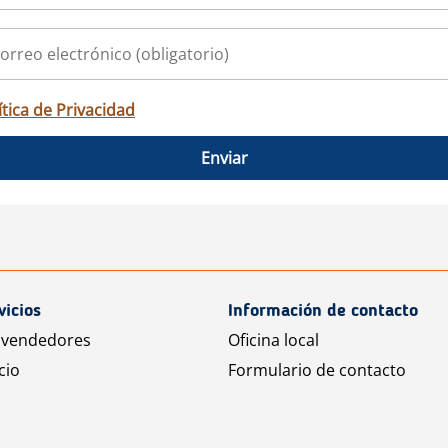
ítica de Privacidad
Enviar
vicios
Información de contacto
 vendedores
Oficina local
cio
Formulario de contacto