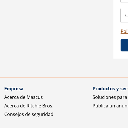
Pol
Empresa
Productos y ser
Acerca de Mascus
Soluciones para
Acerca de Ritchie Bros.
Publica un anun
Consejos de seguridad