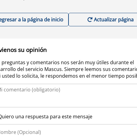
egresar a la página de inicio
Actualizar página
vienos su opinión
 preguntas y comentarios nos serán muy útiles durante el
arrollo del servicio Mascus. Siempre leemos sus comentari
si usted lo solicita, le respondemos en el menor tiempo posi
Quiero una respuesta para este mensaje