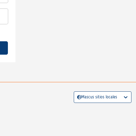
Mascus sitios locales