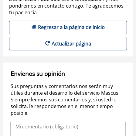
pondremos en contacto contigo. Te agradecemos
tu paciencia.
Regresar a la página de inicio
Actualizar página
Envienos su opinión
Sus preguntas y comentarios nos serán muy
útiles durante el desarrollo del servicio Mascus.
Siempre leemos sus comentarios y, si usted lo
solicita, le respondemos en el menor tiempo
posible.