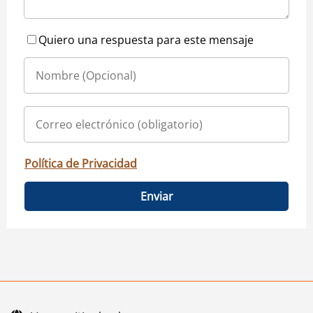
Quiero una respuesta para este mensaje
Política de Privacidad
Enviar