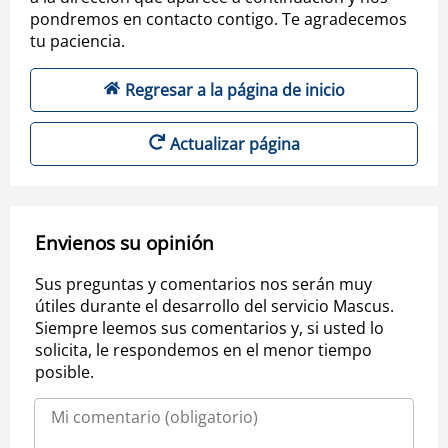
pondremos en contacto contigo. Te agradecemos
tu paciencia.
Regresar a la página de inicio
Actualizar página
Envienos su opinión
Sus preguntas y comentarios nos serán muy
útiles durante el desarrollo del servicio Mascus.
Siempre leemos sus comentarios y, si usted lo
solicita, le respondemos en el menor tiempo
posible.