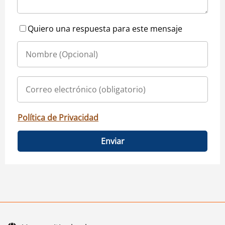
Quiero una respuesta para este mensaje
Política de Privacidad
Enviar