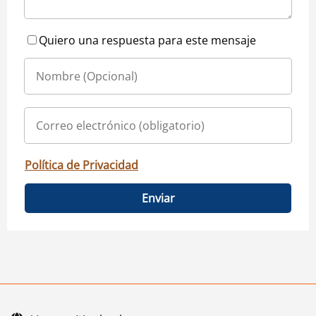
Quiero una respuesta para este mensaje
Política de Privacidad
Enviar