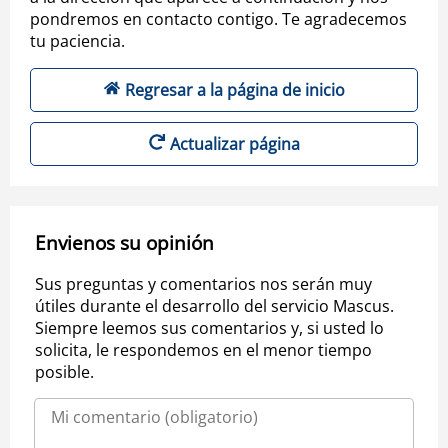
pondremos en contacto contigo. Te agradecemos
tu paciencia.
Regresar a la página de inicio
Actualizar página
Envienos su opinión
Sus preguntas y comentarios nos serán muy
útiles durante el desarrollo del servicio Mascus.
Siempre leemos sus comentarios y, si usted lo
solicita, le respondemos en el menor tiempo
posible.