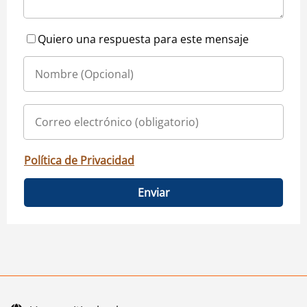
Quiero una respuesta para este mensaje
Política de Privacidad
Enviar