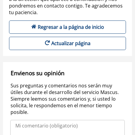
pondremos en contacto contigo. Te agradecemos
tu paciencia.
Regresar a la página de inicio
Actualizar página
Envienos su opinión
Sus preguntas y comentarios nos serán muy
útiles durante el desarrollo del servicio Mascus.
Siempre leemos sus comentarios y, si usted lo
solicita, le respondemos en el menor tiempo
posible.