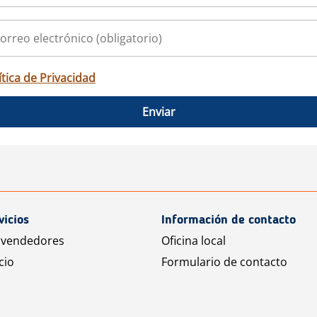
ítica de Privacidad
Enviar
vicios
Información de contacto
 vendedores
Oficina local
cio
Formulario de contacto