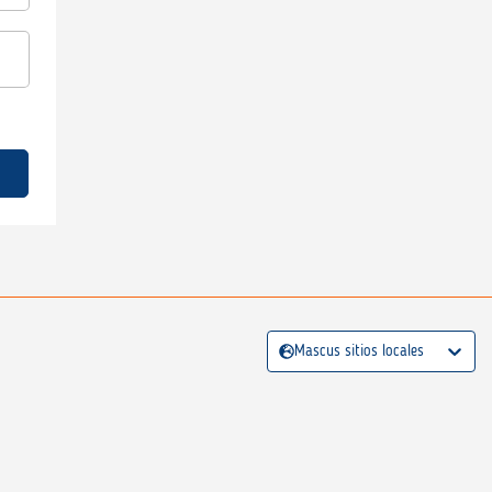
Mascus sitios locales