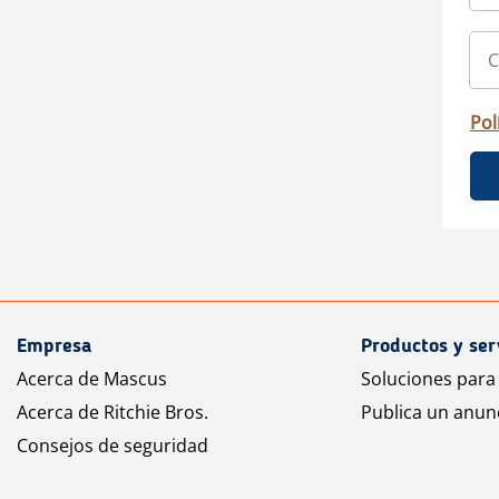
Pol
Empresa
Productos y ser
Acerca de Mascus
Soluciones para
Acerca de Ritchie Bros.
Publica un anun
Consejos de seguridad