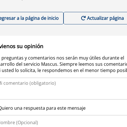
egresar a la página de inicio
Actualizar página
vienos su opinión
 preguntas y comentarios nos serán muy útiles durante el
arrollo del servicio Mascus. Siempre leemos sus comentari
si usted lo solicita, le respondemos en el menor tiempo posi
Quiero una respuesta para este mensaje