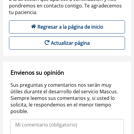
pondremos en contacto contigo. Te agradecemos
tu paciencia.
Regresar a la página de inicio
Actualizar página
Envienos su opinión
Sus preguntas y comentarios nos serán muy
útiles durante el desarrollo del servicio Mascus.
Siempre leemos sus comentarios y, si usted lo
solicita, le respondemos en el menor tiempo
posible.