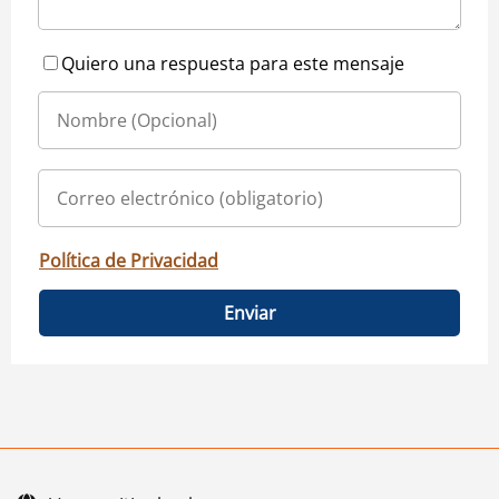
Quiero una respuesta para este mensaje
Política de Privacidad
Enviar