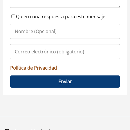
Quiero una respuesta para este mensaje
Política de Privacidad
Enviar