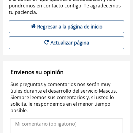
pondremos en contacto contigo. Te agradecemos
tu paciencia.
Regresar a la página de inicio
Actualizar página
Envienos su opinión
Sus preguntas y comentarios nos serán muy
útiles durante el desarrollo del servicio Mascus.
Siempre leemos sus comentarios y, si usted lo
solicita, le respondemos en el menor tiempo
posible.