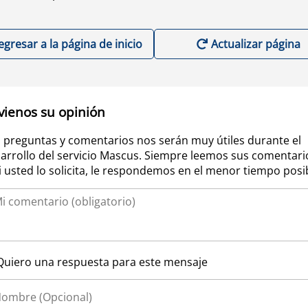
egresar a la página de inicio
Actualizar página
vienos su opinión
 preguntas y comentarios nos serán muy útiles durante el
arrollo del servicio Mascus. Siempre leemos sus comentari
si usted lo solicita, le respondemos en el menor tiempo posi
Quiero una respuesta para este mensaje