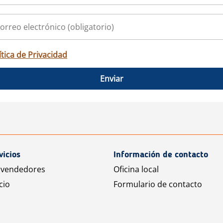
ítica de Privacidad
Enviar
vicios
Información de contacto
 vendedores
Oficina local
cio
Formulario de contacto