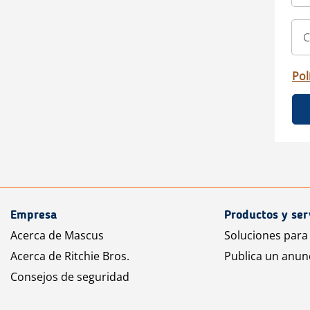
Pol
Empresa
Productos y ser
Acerca de Mascus
Soluciones para
Acerca de Ritchie Bros.
Publica un anun
Consejos de seguridad