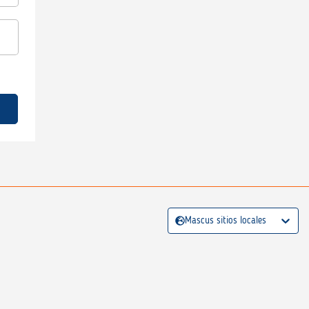
Mascus sitios locales