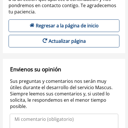
pondremos en contacto contigo. Te agradecemos
tu paciencia.
Regresar a la página de inicio
Actualizar página
Envienos su opinión
Sus preguntas y comentarios nos serán muy
útiles durante el desarrollo del servicio Mascus.
Siempre leemos sus comentarios y, si usted lo
solicita, le respondemos en el menor tiempo
posible.