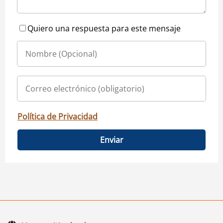
Quiero una respuesta para este mensaje
Política de Privacidad
Enviar