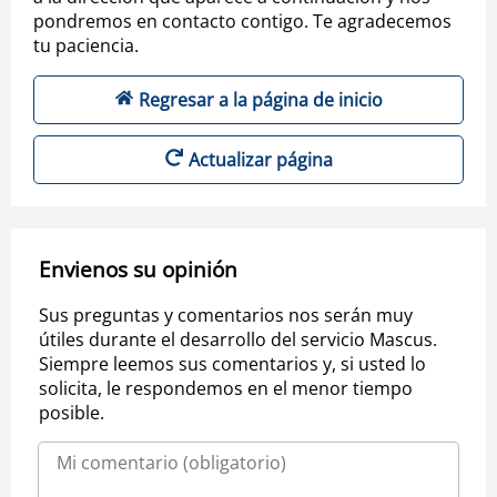
pondremos en contacto contigo. Te agradecemos
tu paciencia.
Regresar a la página de inicio
Actualizar página
Envienos su opinión
Sus preguntas y comentarios nos serán muy
útiles durante el desarrollo del servicio Mascus.
Siempre leemos sus comentarios y, si usted lo
solicita, le respondemos en el menor tiempo
posible.