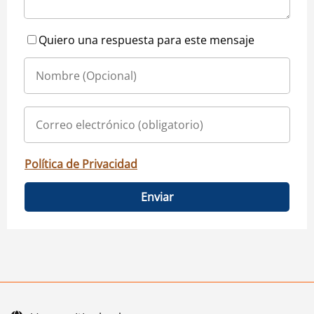
Quiero una respuesta para este mensaje
Política de Privacidad
Enviar