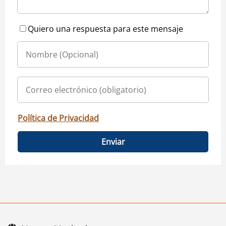
Quiero una respuesta para este mensaje
Política de Privacidad
Enviar