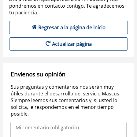
pondremos en contacto contigo. Te agradecemos
tu paciencia.
Regresar a la página de inicio
Actualizar página
Envienos su opinión
Sus preguntas y comentarios nos serán muy
útiles durante el desarrollo del servicio Mascus.
Siempre leemos sus comentarios y, si usted lo
solicita, le respondemos en el menor tiempo
posible.