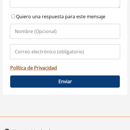
Quiero una respuesta para este mensaje
Política de Privacidad
Enviar