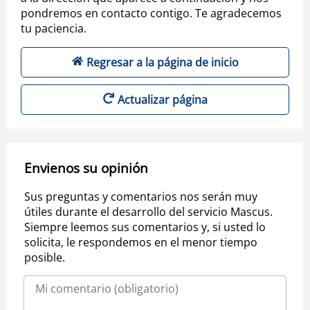
pondremos en contacto contigo. Te agradecemos
tu paciencia.
Regresar a la página de inicio
Actualizar página
Envienos su opinión
Sus preguntas y comentarios nos serán muy
útiles durante el desarrollo del servicio Mascus.
Siempre leemos sus comentarios y, si usted lo
solicita, le respondemos en el menor tiempo
posible.