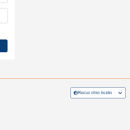
Mascus sitios locales