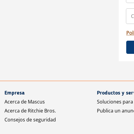
Pol
Empresa
Productos y ser
Acerca de Mascus
Soluciones para
Acerca de Ritchie Bros.
Publica un anun
Consejos de seguridad