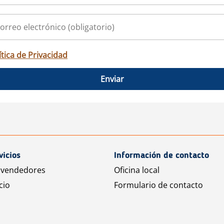
ítica de Privacidad
Enviar
vicios
Información de contacto
 vendedores
Oficina local
cio
Formulario de contacto