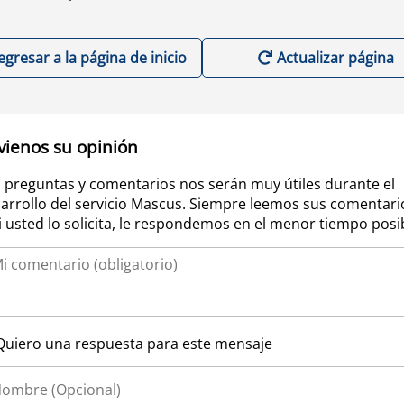
egresar a la página de inicio
Actualizar página
vienos su opinión
 preguntas y comentarios nos serán muy útiles durante el
arrollo del servicio Mascus. Siempre leemos sus comentari
si usted lo solicita, le respondemos en el menor tiempo posi
Quiero una respuesta para este mensaje