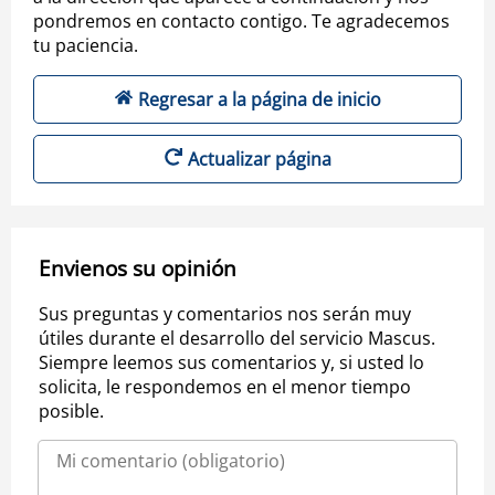
pondremos en contacto contigo. Te agradecemos
tu paciencia.
Regresar a la página de inicio
Actualizar página
Envienos su opinión
Sus preguntas y comentarios nos serán muy
útiles durante el desarrollo del servicio Mascus.
Siempre leemos sus comentarios y, si usted lo
solicita, le respondemos en el menor tiempo
posible.