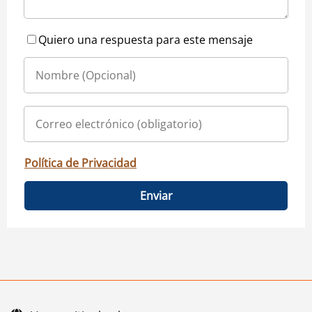
Quiero una respuesta para este mensaje
Política de Privacidad
Enviar