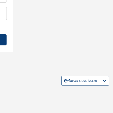
Mascus sitios locales