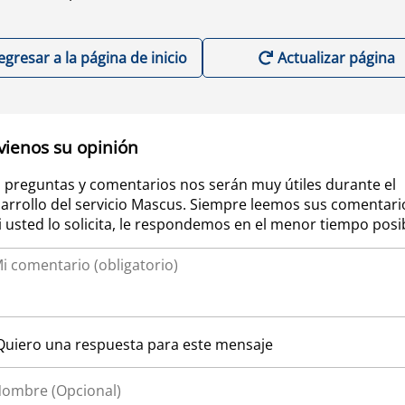
egresar a la página de inicio
Actualizar página
vienos su opinión
 preguntas y comentarios nos serán muy útiles durante el
arrollo del servicio Mascus. Siempre leemos sus comentari
si usted lo solicita, le respondemos en el menor tiempo posi
Quiero una respuesta para este mensaje