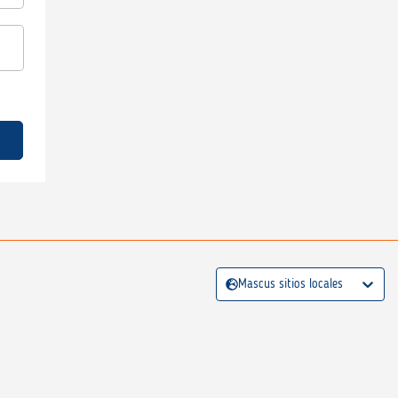
Mascus sitios locales