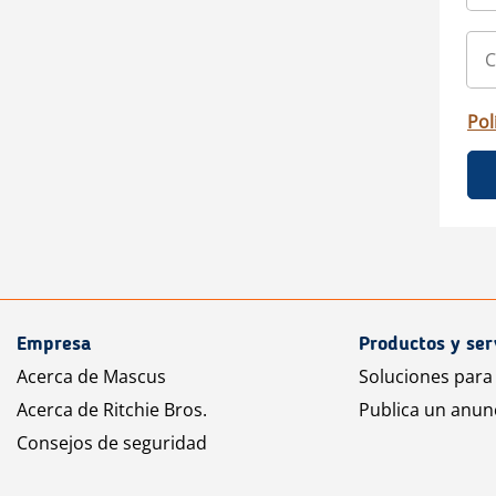
Pol
Empresa
Productos y ser
Acerca de Mascus
Soluciones para
Acerca de Ritchie Bros.
Publica un anun
Consejos de seguridad