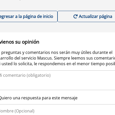
egresar a la página de inicio
Actualizar página
vienos su opinión
 preguntas y comentarios nos serán muy útiles durante el
arrollo del servicio Mascus. Siempre leemos sus comentari
si usted lo solicita, le respondemos en el menor tiempo posi
Quiero una respuesta para este mensaje