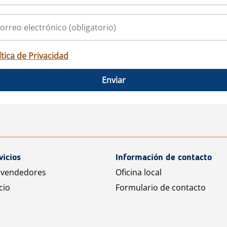
ítica de Privacidad
Enviar
vicios
Información de contacto
 vendedores
Oficina local
cio
Formulario de contacto