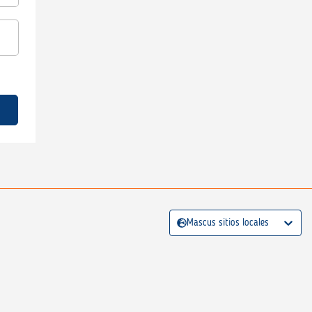
Mascus sitios locales