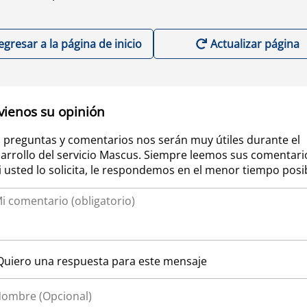
egresar a la página de inicio
Actualizar página
vienos su opinión
 preguntas y comentarios nos serán muy útiles durante el
arrollo del servicio Mascus. Siempre leemos sus comentari
si usted lo solicita, le respondemos en el menor tiempo posi
Quiero una respuesta para este mensaje