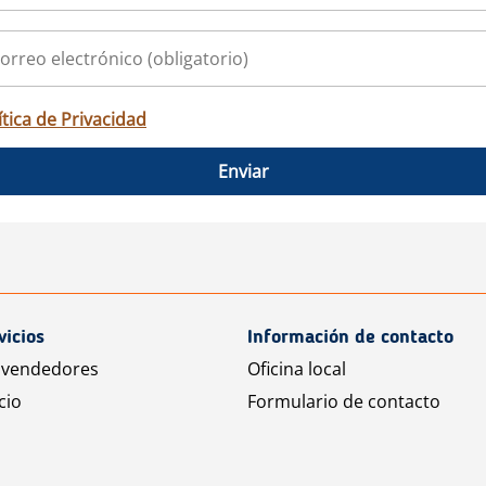
ítica de Privacidad
Enviar
vicios
Información de contacto
 vendedores
Oficina local
cio
Formulario de contacto