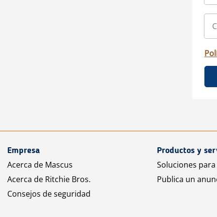
Pol
Empresa
Productos y ser
Acerca de Mascus
Soluciones para
Acerca de Ritchie Bros.
Publica un anun
Consejos de seguridad