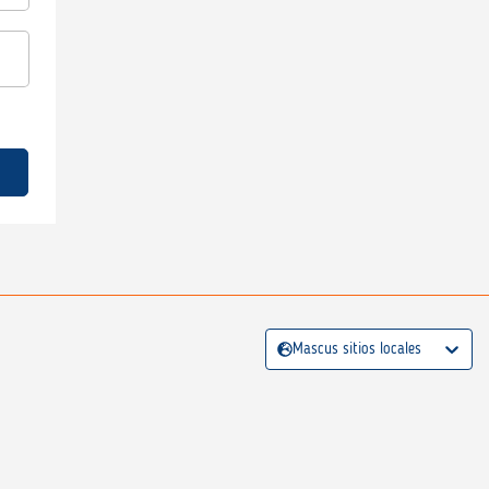
Mascus sitios locales