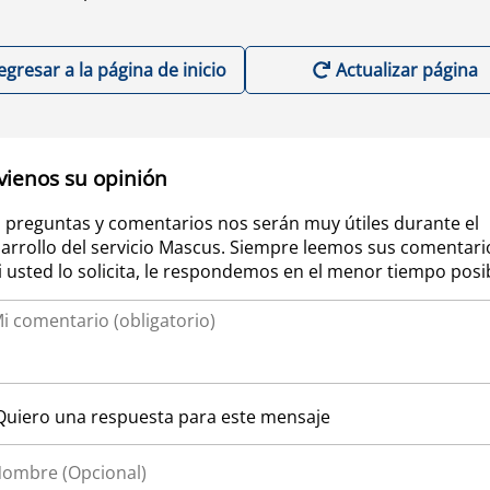
egresar a la página de inicio
Actualizar página
vienos su opinión
 preguntas y comentarios nos serán muy útiles durante el
arrollo del servicio Mascus. Siempre leemos sus comentari
si usted lo solicita, le respondemos en el menor tiempo posi
Quiero una respuesta para este mensaje