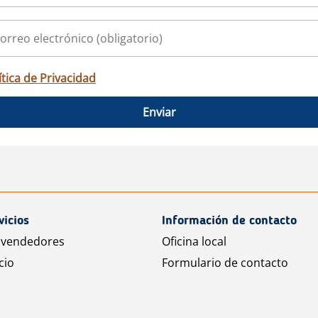
ítica de Privacidad
Enviar
vicios
Información de contacto
 vendedores
Oficina local
cio
Formulario de contacto