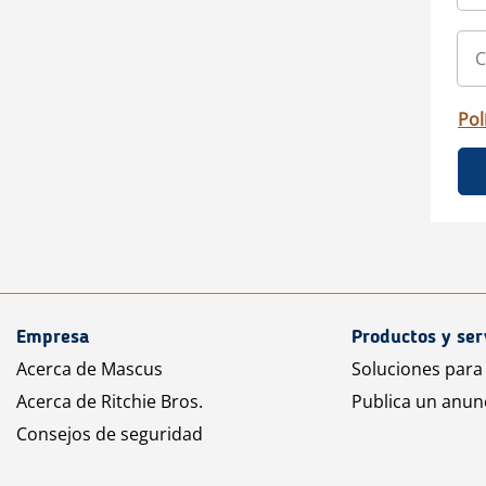
Pol
Empresa
Productos y ser
Acerca de Mascus
Soluciones para
Acerca de Ritchie Bros.
Publica un anun
Consejos de seguridad