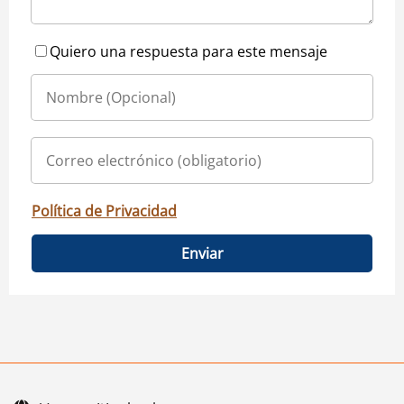
Quiero una respuesta para este mensaje
Política de Privacidad
Enviar