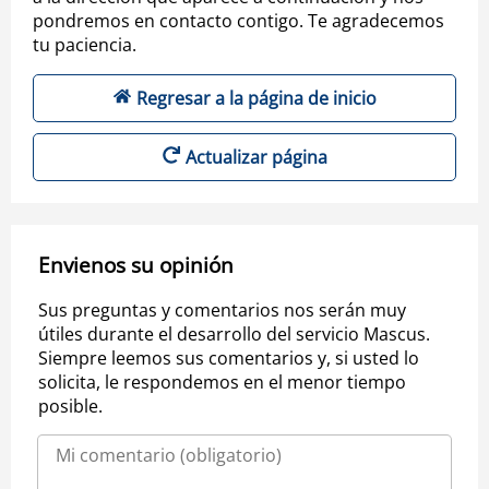
pondremos en contacto contigo. Te agradecemos
tu paciencia.
Regresar a la página de inicio
Actualizar página
Envienos su opinión
Sus preguntas y comentarios nos serán muy
útiles durante el desarrollo del servicio Mascus.
Siempre leemos sus comentarios y, si usted lo
solicita, le respondemos en el menor tiempo
posible.