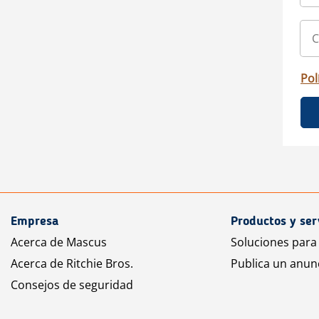
Pol
Empresa
Productos y ser
Acerca de Mascus
Soluciones para
Acerca de Ritchie Bros.
Publica un anun
Consejos de seguridad