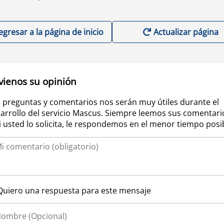
egresar a la página de inicio
Actualizar página
vienos su opinión
 preguntas y comentarios nos serán muy útiles durante el
arrollo del servicio Mascus. Siempre leemos sus comentari
si usted lo solicita, le respondemos en el menor tiempo posi
Quiero una respuesta para este mensaje