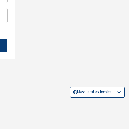
Mascus sitios locales