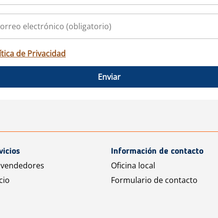
ítica de Privacidad
Enviar
vicios
Información de contacto
 vendedores
Oficina local
cio
Formulario de contacto