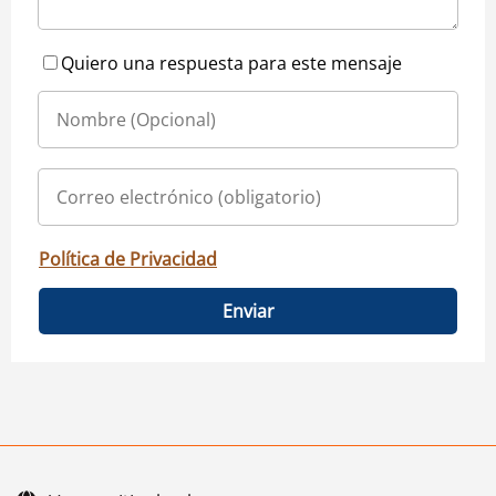
Quiero una respuesta para este mensaje
Política de Privacidad
Enviar