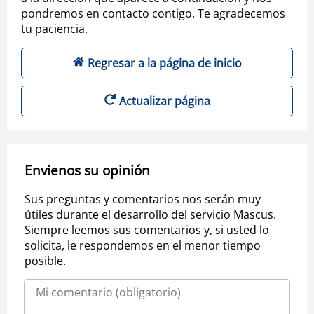
pondremos en contacto contigo. Te agradecemos
tu paciencia.
Regresar a la página de inicio
Actualizar página
Envienos su opinión
Sus preguntas y comentarios nos serán muy
útiles durante el desarrollo del servicio Mascus.
Siempre leemos sus comentarios y, si usted lo
solicita, le respondemos en el menor tiempo
posible.