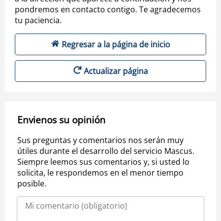
pondremos en contacto contigo. Te agradecemos
tu paciencia.
Regresar a la página de inicio
Actualizar página
Envienos su opinión
Sus preguntas y comentarios nos serán muy
útiles durante el desarrollo del servicio Mascus.
Siempre leemos sus comentarios y, si usted lo
solicita, le respondemos en el menor tiempo
posible.