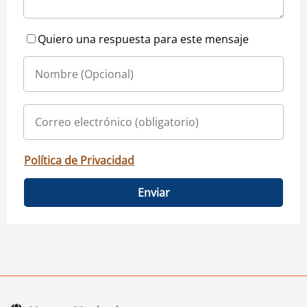
Quiero una respuesta para este mensaje
Política de Privacidad
Enviar