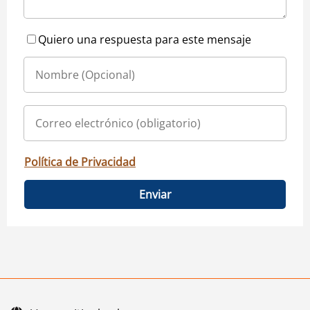
Quiero una respuesta para este mensaje
Política de Privacidad
Enviar