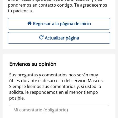
pondremos en contacto contigo. Te agradecemos
tu paciencia.
Regresar a la página de inicio
Actualizar página
Envienos su opinión
Sus preguntas y comentarios nos serán muy
útiles durante el desarrollo del servicio Mascus.
Siempre leemos sus comentarios y, si usted lo
solicita, le respondemos en el menor tiempo
posible.