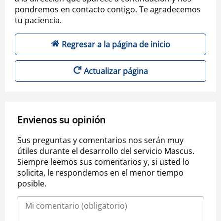
pondremos en contacto contigo. Te agradecemos
tu paciencia.
Regresar a la página de inicio
Actualizar página
Envienos su opinión
Sus preguntas y comentarios nos serán muy
útiles durante el desarrollo del servicio Mascus.
Siempre leemos sus comentarios y, si usted lo
solicita, le respondemos en el menor tiempo
posible.