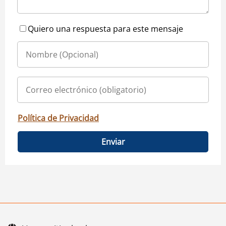
Quiero una respuesta para este mensaje
Política de Privacidad
Enviar