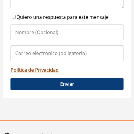
Quiero una respuesta para este mensaje
Política de Privacidad
Enviar