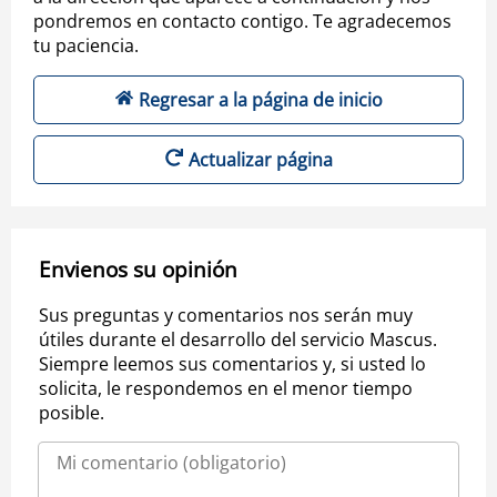
pondremos en contacto contigo. Te agradecemos
tu paciencia.
Regresar a la página de inicio
Actualizar página
Envienos su opinión
Sus preguntas y comentarios nos serán muy
útiles durante el desarrollo del servicio Mascus.
Siempre leemos sus comentarios y, si usted lo
solicita, le respondemos en el menor tiempo
posible.