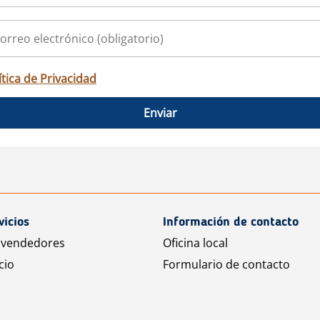
ítica de Privacidad
Enviar
vicios
Información de contacto
 vendedores
Oficina local
cio
Formulario de contacto