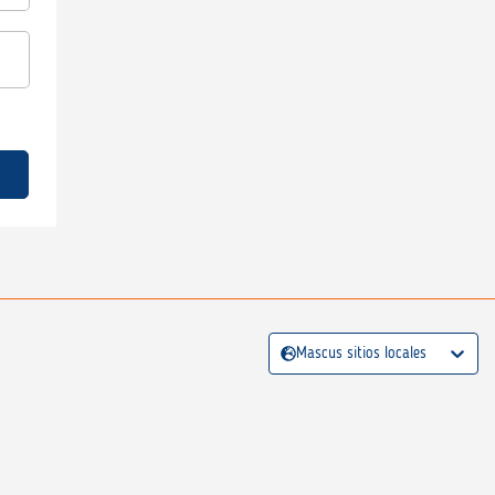
Mascus sitios locales