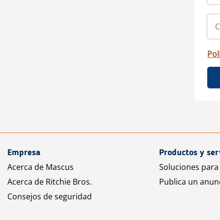
Pol
Empresa
Productos y ser
Acerca de Mascus
Soluciones para
Acerca de Ritchie Bros.
Publica un anun
Consejos de seguridad