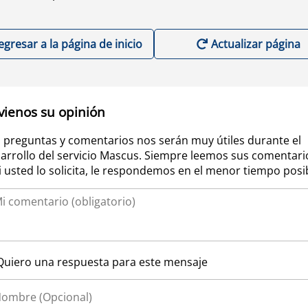
egresar a la página de inicio
Actualizar página
vienos su opinión
 preguntas y comentarios nos serán muy útiles durante el
arrollo del servicio Mascus. Siempre leemos sus comentari
si usted lo solicita, le respondemos en el menor tiempo posi
Quiero una respuesta para este mensaje