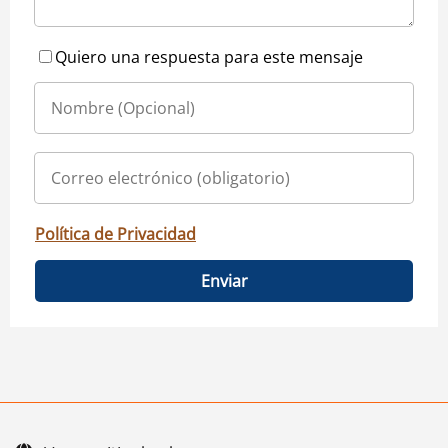
Quiero una respuesta para este mensaje
Política de Privacidad
Enviar