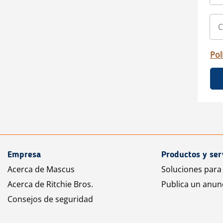
Pol
Empresa
Productos y ser
Acerca de Mascus
Soluciones para
Acerca de Ritchie Bros.
Publica un anun
Consejos de seguridad