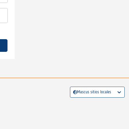
Mascus sitios locales