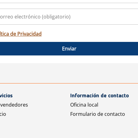
ítica de Privacidad
Enviar
vicios
Información de contacto
 vendedores
Oficina local
cio
Formulario de contacto