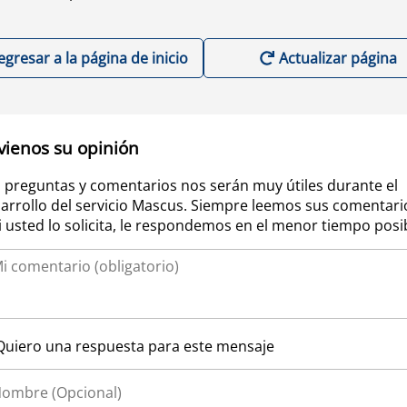
egresar a la página de inicio
Actualizar página
vienos su opinión
 preguntas y comentarios nos serán muy útiles durante el
arrollo del servicio Mascus. Siempre leemos sus comentari
si usted lo solicita, le respondemos en el menor tiempo posi
Quiero una respuesta para este mensaje