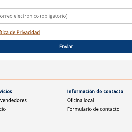
ítica de Privacidad
Enviar
vicios
Información de contacto
 vendedores
Oficina local
cio
Formulario de contacto