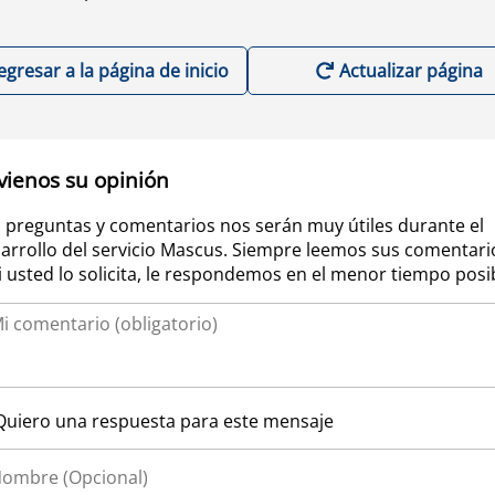
egresar a la página de inicio
Actualizar página
vienos su opinión
 preguntas y comentarios nos serán muy útiles durante el
arrollo del servicio Mascus. Siempre leemos sus comentari
si usted lo solicita, le respondemos en el menor tiempo posi
Quiero una respuesta para este mensaje