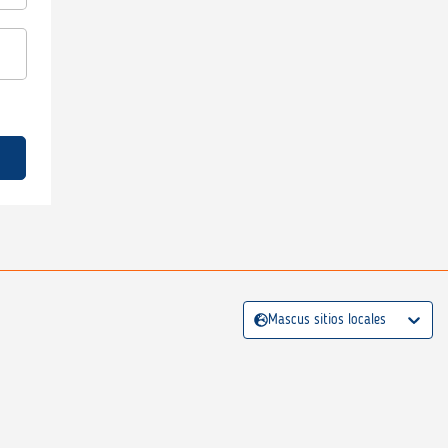
Mascus sitios locales