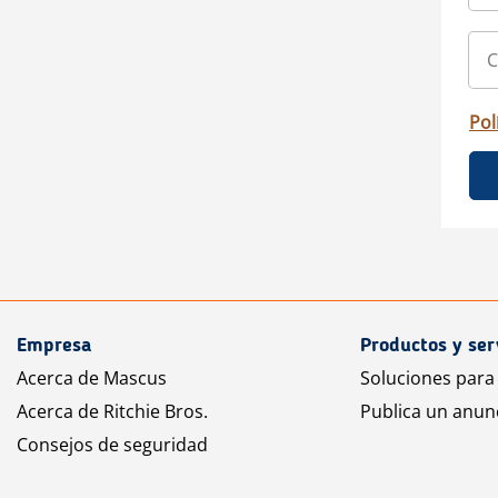
Pol
Empresa
Productos y ser
Acerca de Mascus
Soluciones para
Acerca de Ritchie Bros.
Publica un anun
Consejos de seguridad