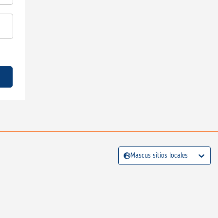
Mascus sitios locales