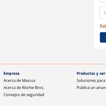
Pol
Empresa
Productos y ser
Acerca de Mascus
Soluciones para
Acerca de Ritchie Bros.
Publica un anun
Consejos de seguridad