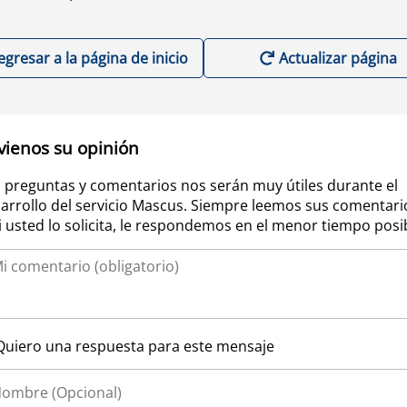
egresar a la página de inicio
Actualizar página
vienos su opinión
 preguntas y comentarios nos serán muy útiles durante el
arrollo del servicio Mascus. Siempre leemos sus comentari
si usted lo solicita, le respondemos en el menor tiempo posi
Quiero una respuesta para este mensaje