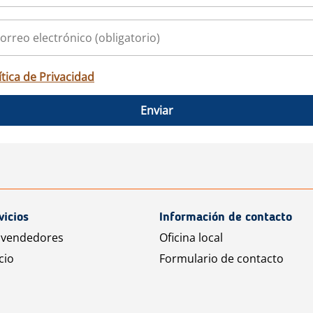
ítica de Privacidad
Enviar
vicios
Información de contacto
 vendedores
Oficina local
cio
Formulario de contacto