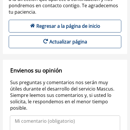
pondremos en contacto contigo. Te agradecemos
tu paciencia.
Regresar a la página de inicio
Actualizar página
Envienos su opinión
Sus preguntas y comentarios nos serán muy
útiles durante el desarrollo del servicio Mascus.
Siempre leemos sus comentarios y, si usted lo
solicita, le respondemos en el menor tiempo
posible.