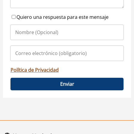
Quiero una respuesta para este mensaje
Política de Privacidad
Enviar