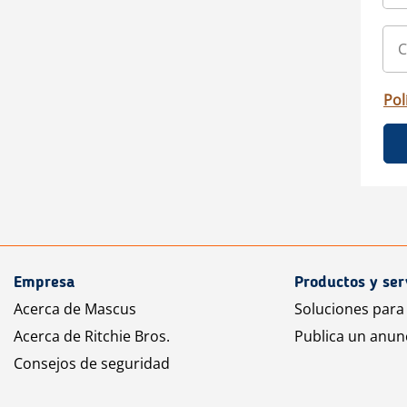
Pol
Empresa
Productos y ser
Acerca de Mascus
Soluciones para
Acerca de Ritchie Bros.
Publica un anun
Consejos de seguridad