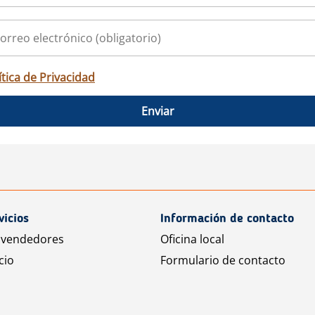
ítica de Privacidad
Enviar
vicios
Información de contacto
 vendedores
Oficina local
cio
Formulario de contacto