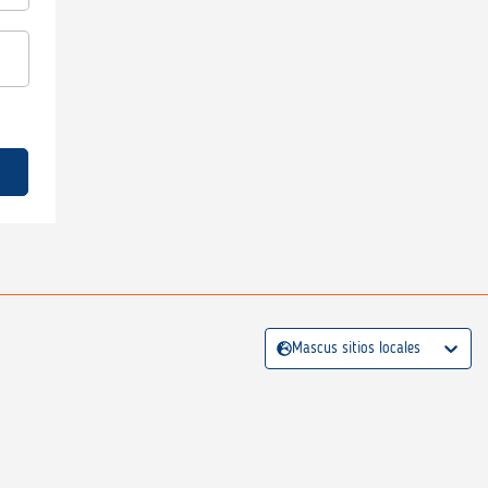
Mascus sitios locales