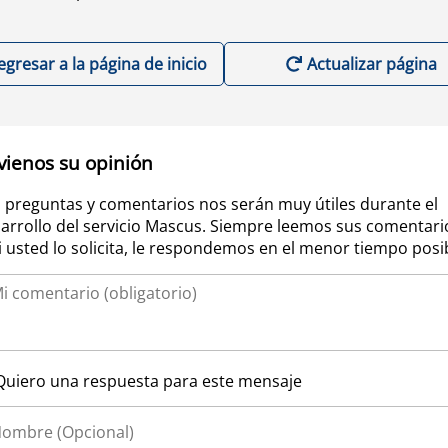
egresar a la página de inicio
Actualizar página
vienos su opinión
 preguntas y comentarios nos serán muy útiles durante el
arrollo del servicio Mascus. Siempre leemos sus comentari
si usted lo solicita, le respondemos en el menor tiempo posi
Quiero una respuesta para este mensaje