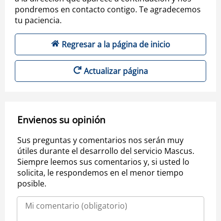
pondremos en contacto contigo. Te agradecemos
tu paciencia.
Regresar a la página de inicio
Actualizar página
Envienos su opinión
Sus preguntas y comentarios nos serán muy
útiles durante el desarrollo del servicio Mascus.
Siempre leemos sus comentarios y, si usted lo
solicita, le respondemos en el menor tiempo
posible.