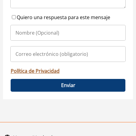
Quiero una respuesta para este mensaje
Política de Privacidad
Enviar