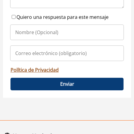
Quiero una respuesta para este mensaje
Política de Privacidad
Enviar