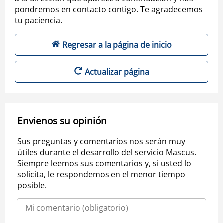
pondremos en contacto contigo. Te agradecemos
tu paciencia.
Regresar a la página de inicio
Actualizar página
Envienos su opinión
Sus preguntas y comentarios nos serán muy
útiles durante el desarrollo del servicio Mascus.
Siempre leemos sus comentarios y, si usted lo
solicita, le respondemos en el menor tiempo
posible.