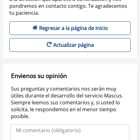
pondremos en contacto contigo. Te agradecemos
tu paciencia.
Regresar a la página de inicio
Actualizar página
Envienos su opinión
Sus preguntas y comentarios nos serán muy
útiles durante el desarrollo del servicio Mascus.
Siempre leemos sus comentarios y, si usted lo
solicita, le respondemos en el menor tiempo
posible.