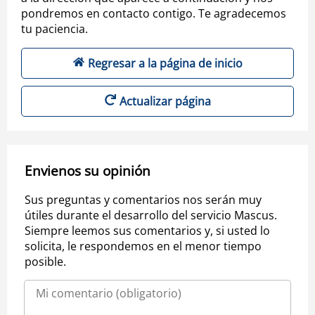
pondremos en contacto contigo. Te agradecemos
tu paciencia.
Regresar a la página de inicio
Actualizar página
Envienos su opinión
Sus preguntas y comentarios nos serán muy
útiles durante el desarrollo del servicio Mascus.
Siempre leemos sus comentarios y, si usted lo
solicita, le respondemos en el menor tiempo
posible.