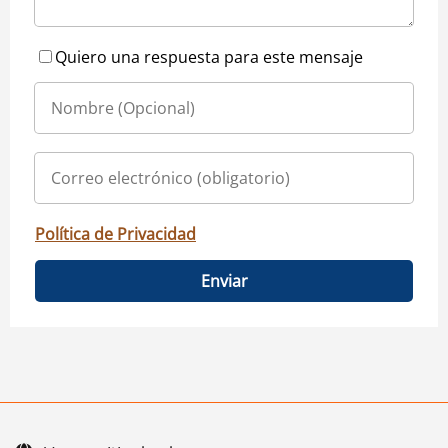
Quiero una respuesta para este mensaje
Política de Privacidad
Enviar