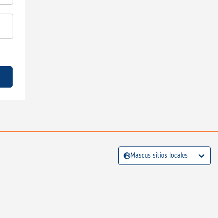
Mascus sitios locales