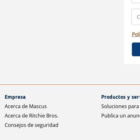
Pol
Empresa
Productos y ser
Acerca de Mascus
Soluciones para
Acerca de Ritchie Bros.
Publica un anun
Consejos de seguridad