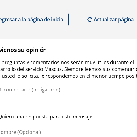
egresar a la página de inicio
Actualizar página
vienos su opinión
 preguntas y comentarios nos serán muy útiles durante el
arrollo del servicio Mascus. Siempre leemos sus comentari
si usted lo solicita, le respondemos en el menor tiempo posi
Quiero una respuesta para este mensaje