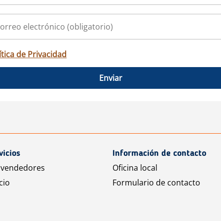
ítica de Privacidad
Enviar
vicios
Información de contacto
 vendedores
Oficina local
cio
Formulario de contacto