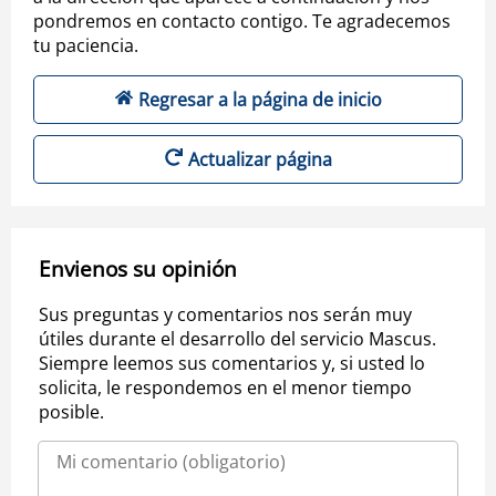
pondremos en contacto contigo. Te agradecemos
tu paciencia.
Regresar a la página de inicio
Actualizar página
Envienos su opinión
Sus preguntas y comentarios nos serán muy
útiles durante el desarrollo del servicio Mascus.
Siempre leemos sus comentarios y, si usted lo
solicita, le respondemos en el menor tiempo
posible.