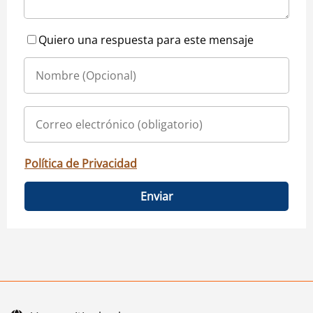
Quiero una respuesta para este mensaje
Política de Privacidad
Enviar