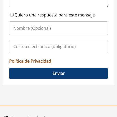
Quiero una respuesta para este mensaje
Política de Privacidad
Enviar