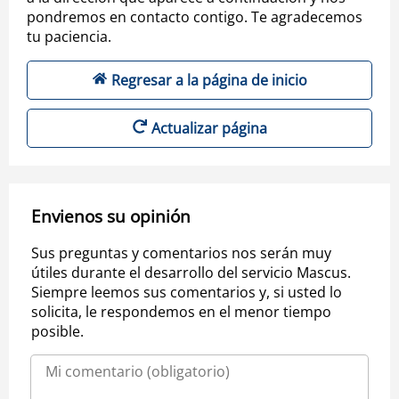
pondremos en contacto contigo. Te agradecemos
tu paciencia.
Regresar a la página de inicio
Actualizar página
Envienos su opinión
Sus preguntas y comentarios nos serán muy
útiles durante el desarrollo del servicio Mascus.
Siempre leemos sus comentarios y, si usted lo
solicita, le respondemos en el menor tiempo
posible.