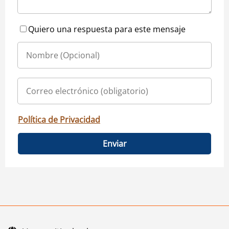
Quiero una respuesta para este mensaje
Política de Privacidad
Enviar