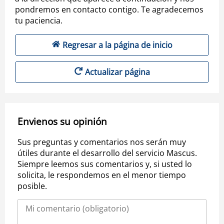
pondremos en contacto contigo. Te agradecemos
tu paciencia.
Regresar a la página de inicio
Actualizar página
Envienos su opinión
Sus preguntas y comentarios nos serán muy
útiles durante el desarrollo del servicio Mascus.
Siempre leemos sus comentarios y, si usted lo
solicita, le respondemos en el menor tiempo
posible.