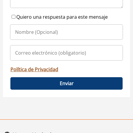
Quiero una respuesta para este mensaje
Política de Privacidad
Enviar