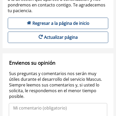
pondremos en contacto contigo. Te agradecemos
tu paciencia.
Regresar a la página de inicio
Actualizar página
Envienos su opinión
Sus preguntas y comentarios nos serán muy
útiles durante el desarrollo del servicio Mascus.
Siempre leemos sus comentarios y, si usted lo
solicita, le respondemos en el menor tiempo
posible.