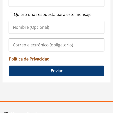
Quiero una respuesta para este mensaje
Política de Privacidad
Enviar