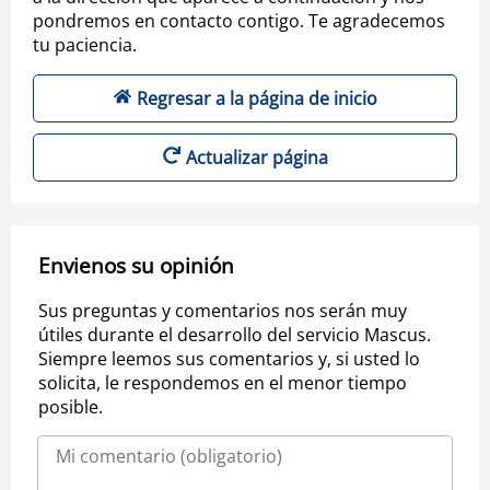
pondremos en contacto contigo. Te agradecemos
tu paciencia.
Regresar a la página de inicio
Actualizar página
Envienos su opinión
Sus preguntas y comentarios nos serán muy
útiles durante el desarrollo del servicio Mascus.
Siempre leemos sus comentarios y, si usted lo
solicita, le respondemos en el menor tiempo
posible.