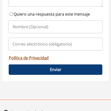
Quiero una respuesta para este mensaje
Política de Privacidad
Enviar