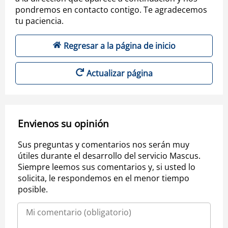
pondremos en contacto contigo. Te agradecemos
tu paciencia.
Regresar a la página de inicio
Actualizar página
Envienos su opinión
Sus preguntas y comentarios nos serán muy
útiles durante el desarrollo del servicio Mascus.
Siempre leemos sus comentarios y, si usted lo
solicita, le respondemos en el menor tiempo
posible.