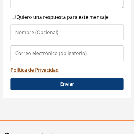
Quiero una respuesta para este mensaje
Política de Privacidad
Enviar