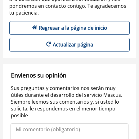
pondremos en contacto contigo. Te agradecemos
tu paciencia.
Regresar a la página de inicio
Actualizar página
Envienos su opinión
Sus preguntas y comentarios nos serán muy
útiles durante el desarrollo del servicio Mascus.
Siempre leemos sus comentarios y, si usted lo
solicita, le respondemos en el menor tiempo
posible.